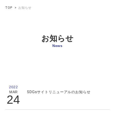
TOP
お知らせ
お知らせ
News
2022
MAR
SDGsサイトリニューアルのお知らせ
24