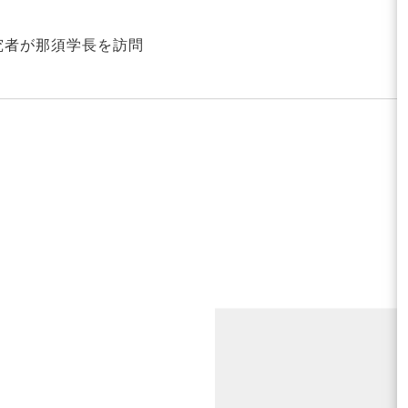
研究者が那須学長を訪問