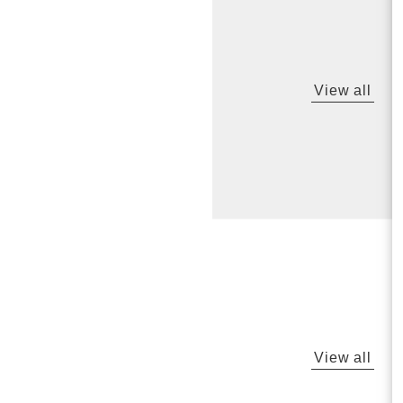
View all
View all