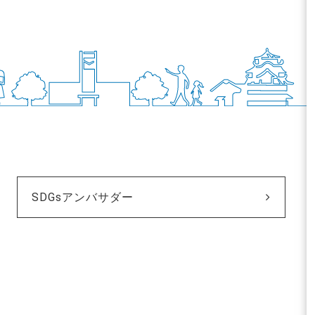
SDGsアンバサダー