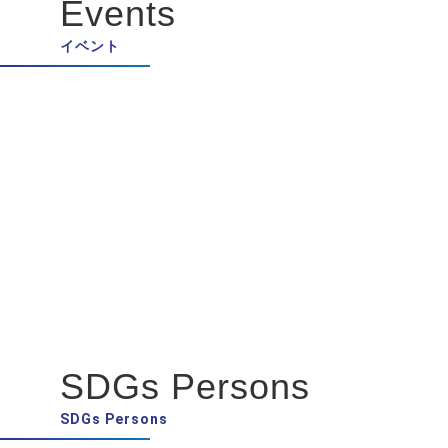
Events
イベント
SDGs Persons
SDGs Persons