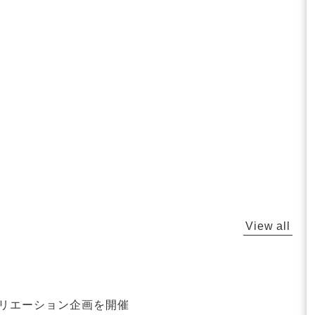
View all
クリエーション企画を開催