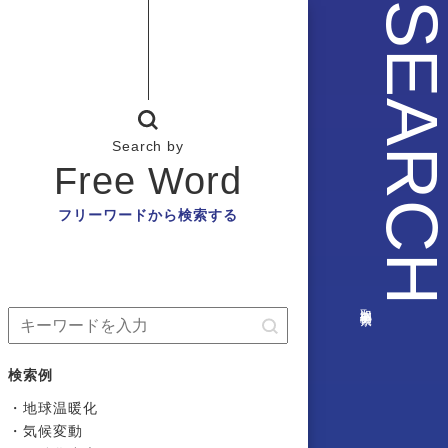
SEARC
Search by
Free Word
フリーワードから検索する
取組事例検索
検索例
・地球温暖化
・気候変動