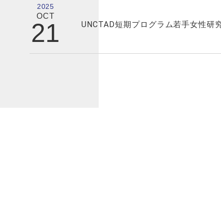
2025
OCT
21
UNCTAD短期プログラム若手女性