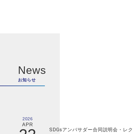
News
お知らせ
2026
APR
SDGsアンバサダー合同説明会・レ