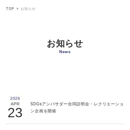
TOP
お知らせ
お知らせ
News
2026
APR
SDGsアンバサダー合同説明会・レクリエーショ
23
ン企画を開催