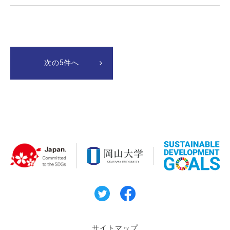
次の5件へ
サイトマップ