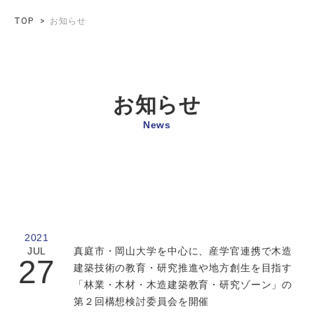
TOP
お知らせ
お知らせ
News
2021
JUL
真庭市・岡山大学を中心に、産学官連携で木造
27
建築技術の教育・研究推進や地方創生を目指す
「林業・木材・木造建築教育・研究ゾーン」の
第２回構想検討委員会を開催