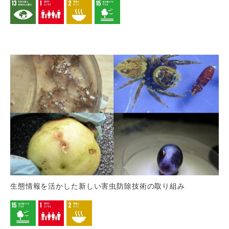
生態情報を活かした新しい害虫防除技術の取り組み