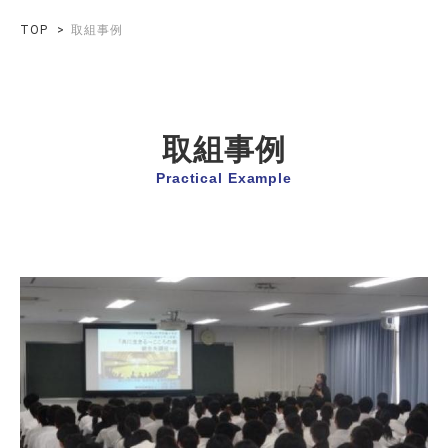
TOP
取組事例
取組事例
Practical Example