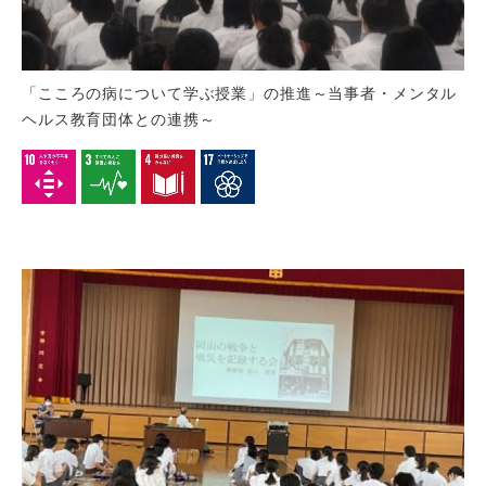
「こころの病について学ぶ授業」の推進～当事者・メンタル
ヘルス教育団体との連携～