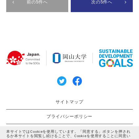
前の5件へ
次の5件へ
サイトマップ
プライバシーポリシー
クッキーポリシー
本サイトではCookieを使用しています。「同意する」ボタンを押され
るか本サイトを閲覧し続けることで、Cookieを使用することに同意い