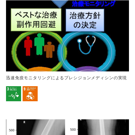
迅速免疫モニタリングによるプレシジョンメディシンの実現