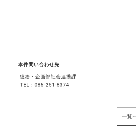
本件問い合わせ先
総務・企画部社会連携課
TEL：086-251-8374
一覧