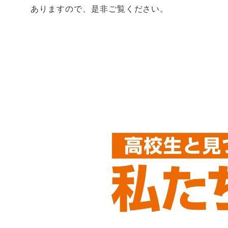
ありますので、是非ご覧ください。